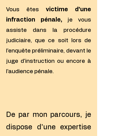
Vous êtes
victime d'une
infraction pénale,
je vous
assiste dans la procédure
judiciaire, que ce soit
lors de
l'enquête préliminaire, devant le
juge d'instruction ou encore à
l'audience pénale.
De par mon parcours, je
dispose d'une expertise