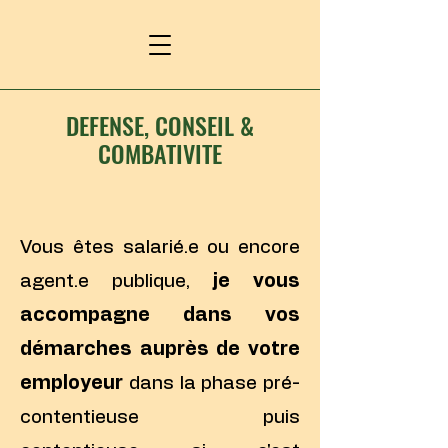
DEFENSE, CONSEIL &
COMBATIVITE
Vous êtes salarié.e ou encore
agent.e publique,
je vous
accompagne dans vos
démarches auprès de votre
employeur
dans la phase pré-
contentieuse puis